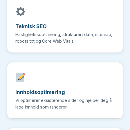
Teknisk SEO
Hastighetssoptimering, strukturert data, sitemap,
robots.txt og Core Web Vitals.
Innholds­optimering
Vi optimerer eksisterende sider og hjelper deg å
lage innhold som rangerer.