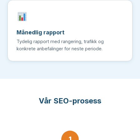
Månedlig rapport
Tydelig rapport med rangering, trafikk og
konkrete anbefalinger for neste periode.
Vår SEO-prosess
1