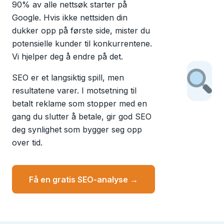
90% av alle nettsøk starter på
Google. Hvis ikke nettsiden din
dukker opp på første side, mister du
potensielle kunder til konkurrentene.
Vi hjelper deg å endre på det.
SEO er et langsiktig spill, men
resultatene varer. I motsetning til
betalt reklame som stopper med en
gang du slutter å betale, gir god SEO
deg synlighet som bygger seg opp
over tid.
Få en gratis SEO-analyse →