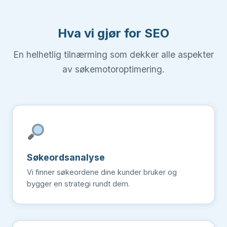
Hva vi gjør for SEO
En helhetlig tilnærming som dekker alle aspekter
av søkemotoroptimering.
Søkeordsanalyse
Vi finner søkeordene dine kunder bruker og
bygger en strategi rundt dem.