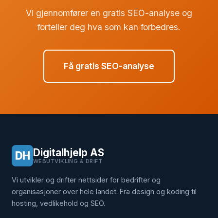
Vi gjennomfører en gratis SEO-analyse og
forteller deg hva som kan forbedres.
Få gratis SEO-analyse
Digitalhjelp AS
DH
WEBUTVIKLING & DRIFT
Vi utvikler og drifter nettsider for bedrifter og
organisasjoner over hele landet. Fra design og koding til
hosting, vedlikehold og SEO.