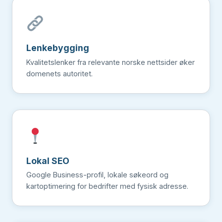
Lenke­bygging
Kvalitetslenker fra relevante norske nettsider øker
domenets autoritet.
Lokal SEO
Google Business-profil, lokale søkeord og
kartoptimering for bedrifter med fysisk adresse.