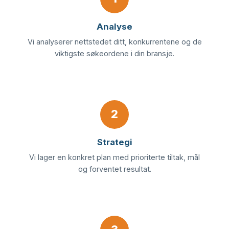
Analyse
Vi analyserer nettstedet ditt, konkurrentene og de
viktigste søkeordene i din bransje.
2
Strategi
Vi lager en konkret plan med prioriterte tiltak, mål
og forventet resultat.