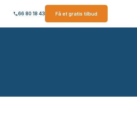
Få et gratis tilbud
66 80 18 43