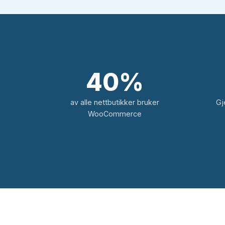
40%
av alle nettbutikker bruker
Gj
WooCommerce